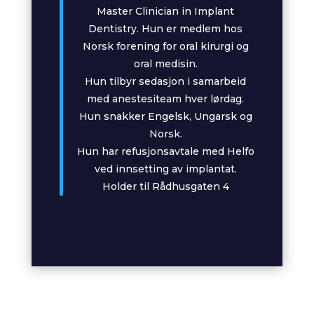
Master Clinician in Implant
Dentistry.
Hun er medlem hos
Norsk forening for oral kirurgi og
oral medisin.
Hun tilbyr sedasjon i samarbeid
med anestesiteam hver lørdag.
Hun snakker Engelsk, Ungarsk og
Norsk.
Hun har refusjonsavtale med Helfo
ved innsetting av implantat.
Holder til Rådhusgaten 4