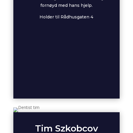
fornøyd med hans hjelp.
Holder til Rådhusgaten 4
Tim Szkobcov