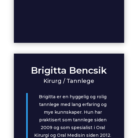
Brigitta Bencsik
Kirurg / Tannlege
Brigitta er en hyggelig og rolig
tannlege med lang erfaring og
mye kunnskaper. Hun har
praktisert som tannlege siden
2009 og som spesialist i Oral
Kirurgi og Oral Medisin siden 2012.